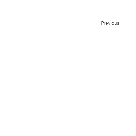
Previous