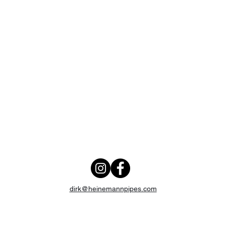
dirk@heinemannpipes.com