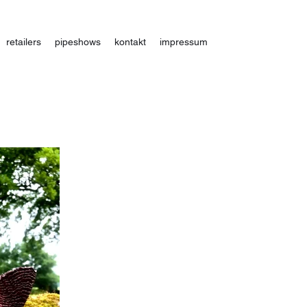
retailers
pipeshows
kontakt
impressum