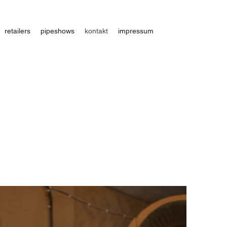
retailers
pipeshows
kontakt
impressum