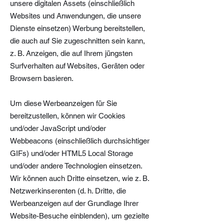
unsere digitalen Assets (einschließlich
Websites und Anwendungen, die unsere
Dienste einsetzen) Werbung bereitstellen,
die auch auf Sie zugeschnitten sein kann,
z. B. Anzeigen, die auf Ihrem jüngsten
Surfverhalten auf Websites, Geräten oder
Browsern basieren.
Um diese Werbeanzeigen für Sie
bereitzustellen, können wir Cookies
und/oder JavaScript und/oder
Webbeacons (einschließlich durchsichtiger
GIFs) und/oder HTML5 Local Storage
und/oder andere Technologien einsetzen.
Wir können auch Dritte einsetzen, wie z. B.
Netzwerkinserenten (d. h. Dritte, die
Werbeanzeigen auf der Grundlage Ihrer
Website-Besuche einblenden), um gezielte