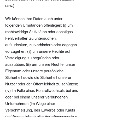
usw.).
Wir können Ihre Daten auch unter
folgenden Umständen offenlegen: (i) um
rechtswidrige Aktivitäten oder sonstiges
Fehlverhalten zu untersuchen,
aufzudecken, zu verhindern oder dagegen
vorzugehen; (ii) um unsere Rechte auf
Verteidigung zu begründen oder
auszuüben; (iii) um unsere Rechte, unser
Eigentum oder unsere persönliche
Sicherheit sowie die Sicherheit unserer
Nutzer oder der Öffentlichkeit zu schützen;
(iv) im Falle eines Kontrollwechsels bei uns
oder bei einem unserer verbundenen
Unternehmen (im Wege einer
Verschmelzung, des Erwerbs oder Kaufs
(im Wesentlichen) aller Vermögenswerte u.