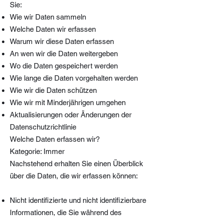
Sie:
Wie wir Daten sammeln
Welche Daten wir erfassen
Warum wir diese Daten erfassen
An wen wir die Daten weitergeben
Wo die Daten gespeichert werden
Wie lange die Daten vorgehalten werden
Wie wir die Daten schützen
Wie wir mit Minderjährigen umgehen
Aktualisierungen oder Änderungen der
Datenschutzrichtlinie
Welche Daten erfassen wir?
Kategorie: Immer
Nachstehend erhalten Sie einen Überblick
über die Daten, die wir erfassen können:
Nicht identifizierte und nicht identifizierbare
Informationen, die Sie während des