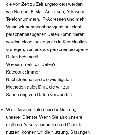
die von Zeit zu Zeit angefordert werden,
wie Namen, E-Mail-Adressen, Adressen,
Telefonnummern, IP-Adressen und mehr.
Wenn wir personenbezogene mit nicht
personenbezogenen Daten kombinieren,
werden diese, solange sie in Kombination
vorliegen, von uns als personenbezogene
Daten behandelt.
Wie sammeln wir Daten?
Kategorie: Immer
Nachstehend sind die wichtigsten
Methoden aufgeführt, die wir zur
Sammlung von Daten verwenden:
Wir erfassen Daten bei der Nutzung
unserer Dienste. Wenn Sie also unsere
digitalen Assets besuchen und Dienste
nutzen, können wir die Nutzung, Sitzungen