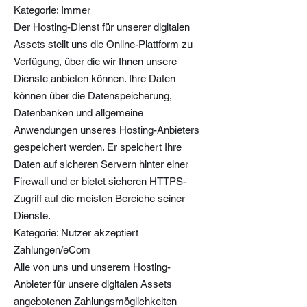
Kategorie: Immer
Der Hosting-Dienst für unserer digitalen
Assets stellt uns die Online-Plattform zu
Verfügung, über die wir Ihnen unsere
Dienste anbieten können. Ihre Daten
können über die Datenspeicherung,
Datenbanken und allgemeine
Anwendungen unseres Hosting-Anbieters
gespeichert werden. Er speichert Ihre
Daten auf sicheren Servern hinter einer
Firewall und er bietet sicheren HTTPS-
Zugriff auf die meisten Bereiche seiner
Dienste.
Kategorie: Nutzer akzeptiert
Zahlungen/eCom
Alle von uns und unserem Hosting-
Anbieter für unsere digitalen Assets
angebotenen Zahlungsmöglichkeiten