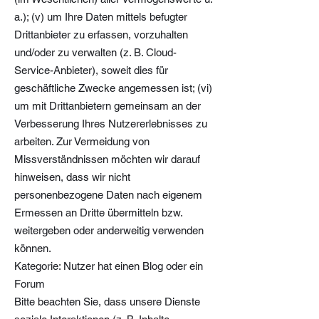
a.); (v) um Ihre Daten mittels befugter
Drittanbieter zu erfassen, vorzuhalten
und/oder zu verwalten (z. B. Cloud-
Service-Anbieter), soweit dies für
geschäftliche Zwecke angemessen ist; (vi)
um mit Drittanbietern gemeinsam an der
Verbesserung Ihres Nutzererlebnisses zu
arbeiten. Zur Vermeidung von
Missverständnissen möchten wir darauf
hinweisen, dass wir nicht
personenbezogene Daten nach eigenem
Ermessen an Dritte übermitteln bzw.
weitergeben oder anderweitig verwenden
können.
Kategorie: Nutzer hat einen Blog oder ein
Forum
Bitte beachten Sie, dass unsere Dienste