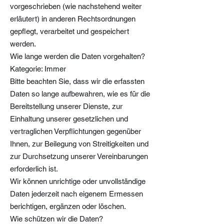
vorgeschrieben (wie nachstehend weiter
erläutert) in anderen Rechtsordnungen
gepflegt, verarbeitet und gespeichert
werden.
Wie lange werden die Daten vorgehalten?
Kategorie: Immer
Bitte beachten Sie, dass wir die erfassten
Daten so lange aufbewahren, wie es für die
Bereitstellung unserer Dienste, zur
Einhaltung unserer gesetzlichen und
vertraglichen Verpflichtungen gegenüber
Ihnen, zur Beilegung von Streitigkeiten und
zur Durchsetzung unserer Vereinbarungen
erforderlich ist.
Wir können unrichtige oder unvollständige
Daten jederzeit nach eigenem Ermessen
berichtigen, ergänzen oder löschen.
Wie schützen wir die Daten?