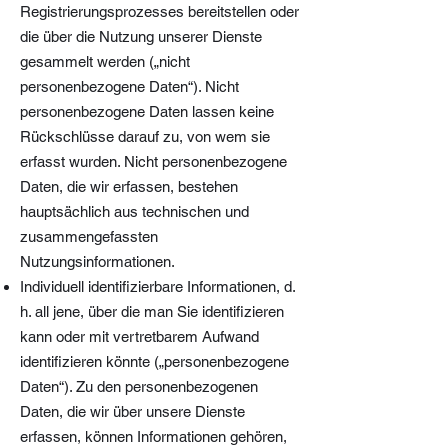
Registrierungsprozesses bereitstellen oder
die über die Nutzung unserer Dienste
gesammelt werden („nicht
personenbezogene Daten“). Nicht
personenbezogene Daten lassen keine
Rückschlüsse darauf zu, von wem sie
erfasst wurden. Nicht personenbezogene
Daten, die wir erfassen, bestehen
hauptsächlich aus technischen und
zusammengefassten
Nutzungsinformationen.
Individuell identifizierbare Informationen, d.
h. all jene, über die man Sie identifizieren
kann oder mit vertretbarem Aufwand
identifizieren könnte („personenbezogene
Daten“). Zu den personenbezogenen
Daten, die wir über unsere Dienste
erfassen, können Informationen gehören,