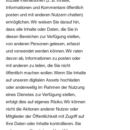
soziale Interaktionen (z. B. Inhalte,
Informationen und Kommentare öffentlich
posten und mit anderen Nutzern chatten)
ermöglichen. Wir weisen Sie darauf hin,
dass alle Inhalte oder Daten, die Sie in
diesen Bereichen zur Verfügung stellen,
von anderen Personen gelesen, erfasst
und verwendet werden können. Wir raten
davon ab, Informationen zu posten oder
mit anderen zu teilen, die Sie nicht
öffentlich machen wollen. Wenn Sie Inhalte
auf unseren digitalen Assets hochladen
oder anderweitig im Rahmen der Nutzung
eines Dienstes zur Verfügung stellen,
erfolgt dies auf eigenes Risiko. Wir können
nicht die Aktionen anderer Nutzer oder
Mitglieder der Öffentlichkeit mit Zugriff auf
Ihre Daten oder Inhalte kontrollieren. Sie