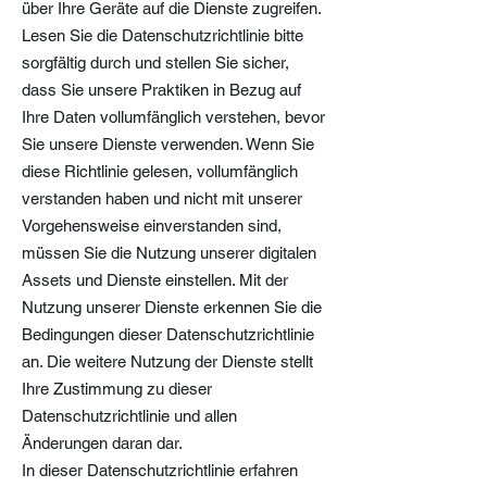
über Ihre Geräte auf die Dienste zugreifen.
Lesen Sie die Datenschutzrichtlinie bitte
sorgfältig durch und stellen Sie sicher,
dass Sie unsere Praktiken in Bezug auf
Ihre Daten vollumfänglich verstehen, bevor
Sie unsere Dienste verwenden. Wenn Sie
diese Richtlinie gelesen, vollumfänglich
verstanden haben und nicht mit unserer
Vorgehensweise einverstanden sind,
müssen Sie die Nutzung unserer digitalen
Assets und Dienste einstellen. Mit der
Nutzung unserer Dienste erkennen Sie die
Bedingungen dieser Datenschutzrichtlinie
an. Die weitere Nutzung der Dienste stellt
Ihre Zustimmung zu dieser
Datenschutzrichtlinie und allen
Änderungen daran dar.
In dieser Datenschutzrichtlinie erfahren