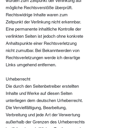
wurden zum Zeitpunkt der Verlinkung auf
mögliche Rechtsverstöße überprüft.
Rechtswidrige Inhalte waren zum
Zeitpunkt der Verlinkung nicht erkennbar.
Eine permanente inhaltliche Kontrolle der
verlinkten Seiten ist jedoch ohne konkrete
Anhaltspunkte einer Rechtsverletzung
nicht zumutbar. Bei Bekanntwerden von
Rechtsverletzungen werde ich derartige
Links umgehend entfernen.
Urheberrecht
Die durch den Seitenbetreiber erstellten
Inhalte und Werke auf diesen Seiten
unterliegen dem deutschen Urheberrecht.
Die Vervielfältigung, Bearbeitung,
Verbreitung und jede Art der Verwertung
außerhalb der Grenzen des Urheberrechts