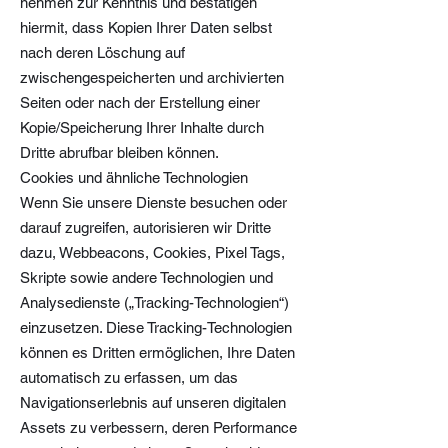
nehmen zur Kenntnis und bestätigen
hiermit, dass Kopien Ihrer Daten selbst
nach deren Löschung auf
zwischengespeicherten und archivierten
Seiten oder nach der Erstellung einer
Kopie/Speicherung Ihrer Inhalte durch
Dritte abrufbar bleiben können.
Cookies und ähnliche Technologien
Wenn Sie unsere Dienste besuchen oder
darauf zugreifen, autorisieren wir Dritte
dazu, Webbeacons, Cookies, Pixel Tags,
Skripte sowie andere Technologien und
Analysedienste („Tracking-Technologien“)
einzusetzen. Diese Tracking-Technologien
können es Dritten ermöglichen, Ihre Daten
automatisch zu erfassen, um das
Navigationserlebnis auf unseren digitalen
Assets zu verbessern, deren Performance