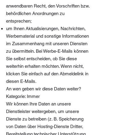
anwendbaren Recht, den Vorschriften bzw.
behördlichen Anordnungen zu
entsprechen;
um Ihnen Aktualisierungen, Nachrichten,
Werbematerial und sonstige Informationen
im Zusammenhang mit unseren Diensten
zu übermitteln. Bei Werbe-E-Mails können
Sie selbst entscheiden, ob Sie diese
weiterhin erhalten möchten. Wenn nicht,
klicken Sie einfach auf den Abmeldelink in
diesen E-Mails.
An wen geben wir diese Daten weiter?
Kategorie: Immer
Wir können Ihre Daten an unsere
Dienstleister weitergeben, um unsere
Dienste zu betreiben (z. B. Speicherung
von Daten über Hosting-Dienste Dritter,
Bereitstellung technischer Unterstützung