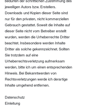
bedürfen der schriftlichen Zustimmung des
jeweiligen Autors bzw. Erstellers.
Downloads und Kopien dieser Seite sind
nur für den privaten, nicht kommerziellen
Gebrauch gestattet. Soweit die Inhalte auf
dieser Seite nicht vom Betreiber erstellt
wurden, werden die Urheberrechte Dritter
beachtet. Insbesondere werden Inhalte
Dritter als solche gekennzeichnet. Sollten
Sie trotzdem auf eine
Urheberrechtsverletzung aufmerksam
werden, bitte ich um einen entsprechenden
Hinweis. Bei Bekanntwerden von
Rechtsverletzungen werde ich derartige
Inhalte umgehend entfernen.
Datenschutz
Einleitung