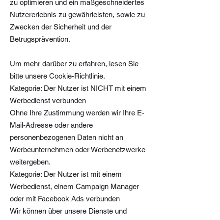
zu optimieren und ein maßgeschneidertes
Nutzererlebnis zu gewährleisten, sowie zu
Zwecken der Sicherheit und der
Betrugsprävention.
Um mehr darüber zu erfahren, lesen Sie
bitte unsere Cookie-Richtlinie.
Kategorie: Der Nutzer ist NICHT mit einem
Werbedienst verbunden
Ohne Ihre Zustimmung werden wir Ihre E-
Mail-Adresse oder andere
personenbezogenen Daten nicht an
Werbeunternehmen oder Werbenetzwerke
weitergeben.
Kategorie: Der Nutzer ist mit einem
Werbedienst, einem Campaign Manager
oder mit Facebook Ads verbunden
Wir können über unsere Dienste und