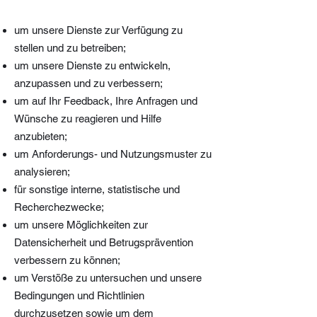
um unsere Dienste zur Verfügung zu
stellen und zu betreiben;
um unsere Dienste zu entwickeln,
anzupassen und zu verbessern;
um auf Ihr Feedback, Ihre Anfragen und
Wünsche zu reagieren und Hilfe
anzubieten;
um Anforderungs- und Nutzungsmuster zu
analysieren;
für sonstige interne, statistische und
Recherchezwecke;
um unsere Möglichkeiten zur
Datensicherheit und Betrugsprävention
verbessern zu können;
um Verstöße zu untersuchen und unsere
Bedingungen und Richtlinien
durchzusetzen sowie um dem