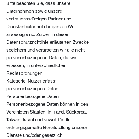
Bitte beachten Sie, dass unsere
Unternehmen sowie unsere
vertrauenswürdigen Partner und
Dienstanbieter auf der ganzen Welt
ansässig sind. Zu den in dieser
Datenschutzrichtlinie erläuterten Zwecke
speichern und verarbeiten wir alle nicht
personenbezogenen Daten, die wir
erfassen, in unterschiedlichen
Rechtsordnungen.
Kategorie: Nutzer erfasst
personenbezogene Daten
Personenbezogene Daten
Personenbezogene Daten können in den
Vereinigten Staaten, in Irland, Südkorea,
Taiwan, Israel und soweit für die
ordnungsgemäße Bereitstellung unserer
Dienste und/oder gesetzlich