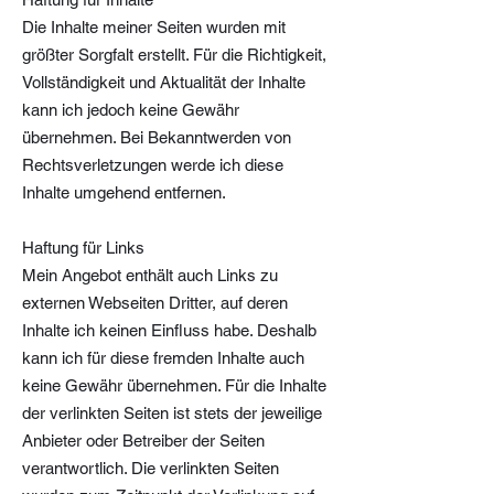
Die Inhalte meiner Seiten wurden mit
größter Sorgfalt erstellt. Für die Richtigkeit,
Vollständigkeit und Aktualität der Inhalte
kann ich jedoch keine Gewähr
übernehmen. Bei Bekanntwerden von
Rechtsverletzungen werde ich diese
Inhalte umgehend entfernen.
Haftung für Links
Mein Angebot enthält auch Links zu
externen Webseiten Dritter, auf deren
Inhalte ich keinen Einfluss habe. Deshalb
kann ich für diese fremden Inhalte auch
keine Gewähr übernehmen. Für die Inhalte
der verlinkten Seiten ist stets der jeweilige
Anbieter oder Betreiber der Seiten
verantwortlich. Die verlinkten Seiten