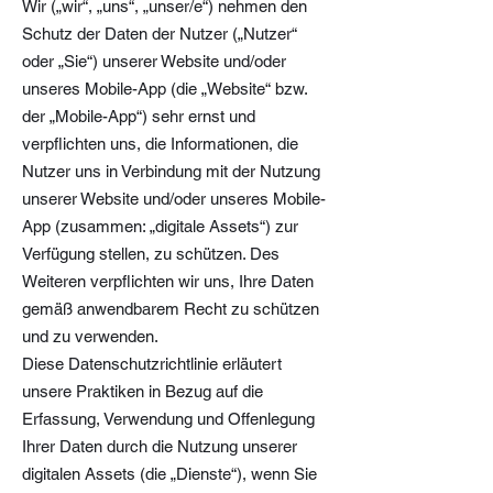
Wir („wir“, „uns“, „unser/e“) nehmen den
Schutz der Daten der Nutzer („Nutzer“
oder „Sie“) unserer Website und/oder
unseres Mobile-App (die „Website“ bzw.
der „Mobile-App“) sehr ernst und
verpflichten uns, die Informationen, die
Nutzer uns in Verbindung mit der Nutzung
unserer Website und/oder unseres Mobile-
App (zusammen: „digitale Assets“) zur
Verfügung stellen, zu schützen. Des
Weiteren verpflichten wir uns, Ihre Daten
gemäß anwendbarem Recht zu schützen
und zu verwenden.
Diese Datenschutzrichtlinie erläutert
unsere Praktiken in Bezug auf die
Erfassung, Verwendung und Offenlegung
Ihrer Daten durch die Nutzung unserer
digitalen Assets (die „Dienste“), wenn Sie