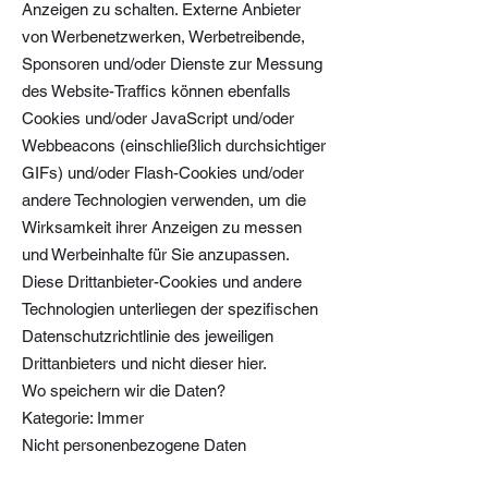
Anzeigen zu schalten. Externe Anbieter
von Werbenetzwerken, Werbetreibende,
Sponsoren und/oder Dienste zur Messung
des Website-Traffics können ebenfalls
Cookies und/oder JavaScript und/oder
Webbeacons (einschließlich durchsichtiger
GIFs) und/oder Flash-Cookies und/oder
andere Technologien verwenden, um die
Wirksamkeit ihrer Anzeigen zu messen
und Werbeinhalte für Sie anzupassen.
Diese Drittanbieter-Cookies und andere
Technologien unterliegen der spezifischen
Datenschutzrichtlinie des jeweiligen
Drittanbieters und nicht dieser hier.
Wo speichern wir die Daten?
Kategorie: Immer
Nicht personenbezogene Daten