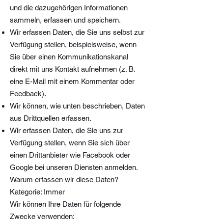
und die dazugehörigen Informationen
sammeln, erfassen und speichern.
Wir erfassen Daten, die Sie uns selbst zur
Verfügung stellen, beispielsweise, wenn
Sie über einen Kommunikationskanal
direkt mit uns Kontakt aufnehmen (z. B.
eine E-Mail mit einem Kommentar oder
Feedback).
Wir können, wie unten beschrieben, Daten
aus Drittquellen erfassen.
Wir erfassen Daten, die Sie uns zur
Verfügung stellen, wenn Sie sich über
einen Drittanbieter wie Facebook oder
Google bei unseren Diensten anmelden.
Warum erfassen wir diese Daten?
Kategorie: Immer
Wir können Ihre Daten für folgende
Zwecke verwenden: